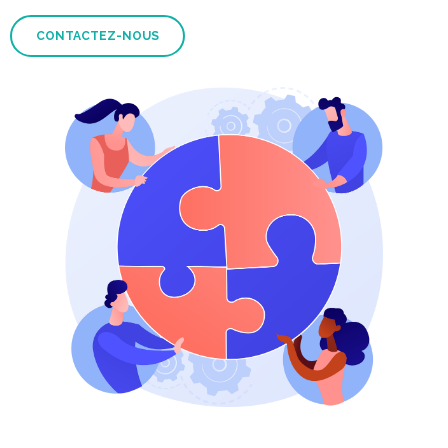
CONTACTEZ-NOUS