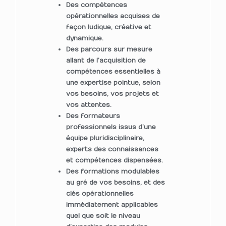
Des compétences
opérationnelles acquises de
façon ludique, créative et
dynamique.
Des parcours sur mesure
allant de l’acquisition de
compétences essentielles à
une expertise pointue, selon
vos besoins, vos projets et
vos attentes.
Des formateurs
professionnels issus d’une
équipe pluridisciplinaire,
experts des connaissances
et compétences dispensées.
Des formations modulables
au gré de vos besoins, et des
clés opérationnelles
immédiatement applicables
quel que soit le niveau