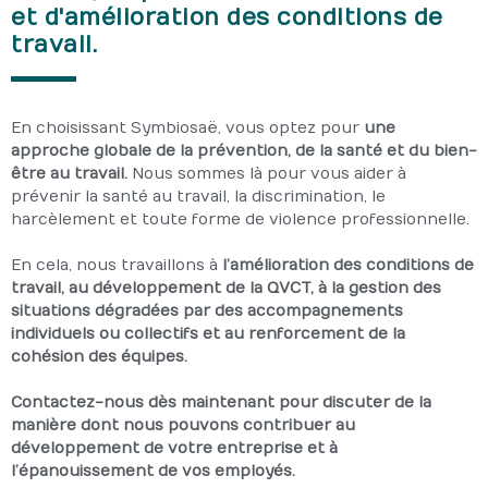
et d'amélioration des conditions de
travail.
En choisissant Symbiosaë, vous optez pour
une
approche globale de la prévention, de la santé et du bien-
être au travail.
Nous sommes là pour vous aider à
prévenir la santé au travail, la discrimination, le
harcèlement et toute forme de violence professionnelle.
En cela, nous travaillons à
l’amélioration des conditions de
travail, au développement de la QVCT, à la gestion des
situations dégradées par des accompagnements
individuels ou collectifs et au renforcement de la
cohésion des équipes.
Contactez-nous dès maintenant pour discuter de la
manière dont nous pouvons contribuer au
développement de votre entreprise et à
l’épanouissement de vos employés.