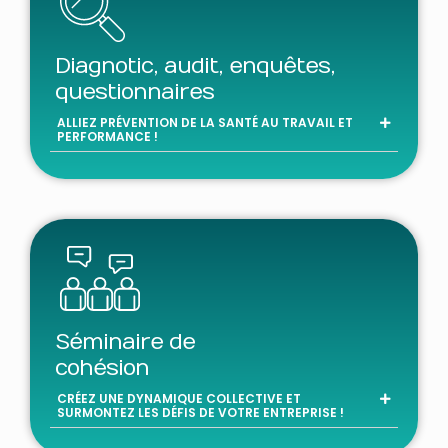
Diagnotic, audit, enquêtes,
questionnaires
ALLIEZ PRÉVENTION DE LA SANTÉ AU TRAVAIL ET
PERFORMANCE !
Séminaire de
cohésion
CRÉEZ UNE DYNAMIQUE COLLECTIVE ET
SURMONTEZ LES DÉFIS DE VOTRE ENTREPRISE !