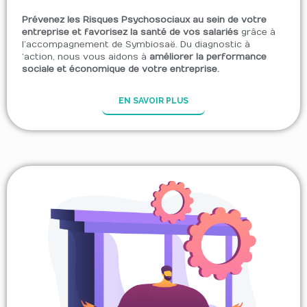
Prévenez les Risques Psychosociaux au sein de votre
entreprise et favorisez la santé de vos salariés
grâce à
l’accompagnement de Symbiosaë. Du diagnostic à
‘action, nous vous aidons à
améliorer la performance
sociale et économique de votre entreprise.
EN SAVOIR PLUS