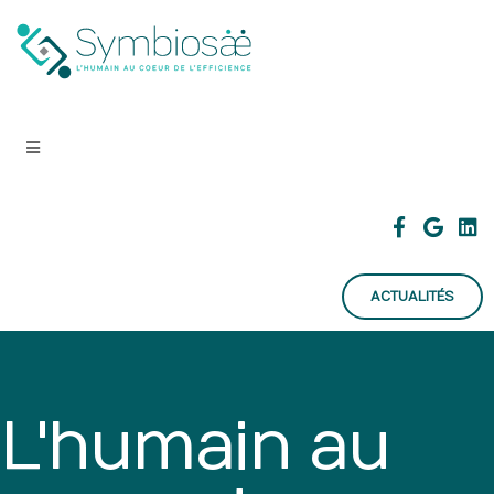
ACTUALITÉS
L'humain au