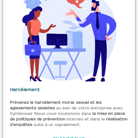
Harcèlement
Prévenez le harcèlement moral, sexuel et les
agissements sexistes
au sein de votre entreprise avec
Symbiosaë. Nous vous soutenons dans
la mise en place
de politiques de prévention
internes et dans la
réalisation
d’enquêtes
suite à un signalement.