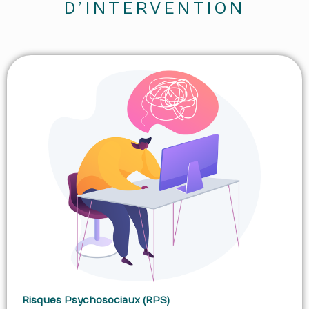
D’INTERVENTION
Risques Psychosociaux (RPS)