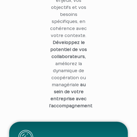
enjeux, vos
objectifs et vos
besoins
spécifiques, en
cohérence avec
votre contexte.
Développez le
potentiel de vos
collaborateurs,
améliorez la
dynamique de
coopération ou
managériale
au
sein de votre
entreprise avec
l’accompagnement