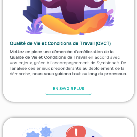
Qualité de Vie et Conditions de Travail (QVCT)
Mettez en place une démarche d’amélioration de la
Qualité de Vie et Conditions de Travail
en accord avec
vos enjeux, grâce à l’accompagnement de Symbiosaë. De
l’analyse des enjeux prépondérants au déploiement de la
démarche,
nous vous guidons tout au long du processus.
EN SAVOIR PLUS