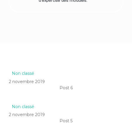
d’expertise des modules.
Non classé
2 novembre 2019
Post 6
Non classé
2 novembre 2019
Post 5