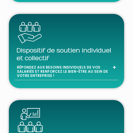
Dispositif de soutien individuel
et collectif
RÉPONDEZ AUX BESOINS INDIVIDUELS DE VOS
SALARIÉS ET RENFORCEZ LE BIEN-ÊTRE AU SEIN DE
VOTRE ENTREPRISE !