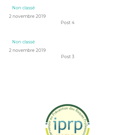
Non classé
2 novembre 2019
Post 4
Non classé
2 novembre 2019
Post 3