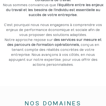
conditions de travail.
Nous sommes convaincus que
l’équilibre entre les enjeux
du travail et les besoins de l’individu est essentielle au
succès de votre entreprise.
C’est pourquoi nous nous engageons à comprendre vos
enjeux de performance économique et sociale afin de
vous proposer des solutions adaptées.
Notre approche repose sur
des services sur mesure et
des parcours de formation opérationnels,
conçus en
tenant compte des réalités concrètes de votre
entreprise. Nous avançons à vos côtés, en nous
appuyant sur notre expertise, pour vous offrir des
actions personnalisées.
NOS DOMAINES