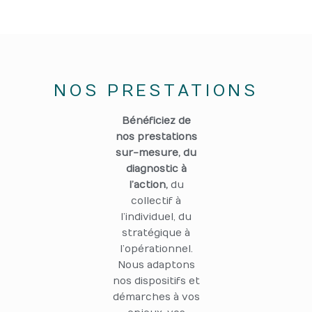
NOS PRESTATIONS
Bénéficiez de
nos prestations
sur-mesure, du
diagnostic à
l’action,
du
collectif à
l’individuel, du
stratégique à
l’opérationnel.
Nous adaptons
nos dispositifs et
démarches à vos