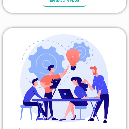
EN SAVOIR PLUS