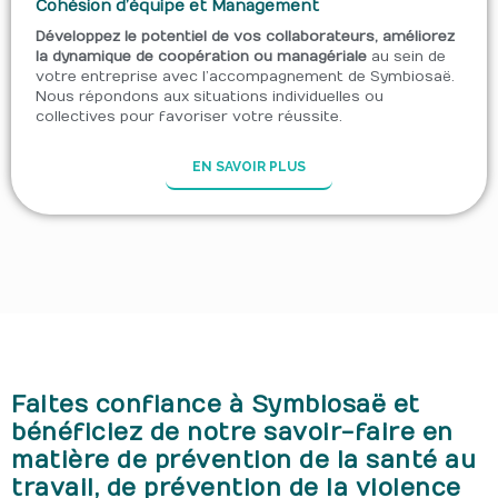
Cohésion d’équipe et Management
Développez le potentiel de vos collaborateurs, améliorez
la dynamique de coopération ou managériale
au sein de
votre entreprise avec l’accompagnement de Symbiosaë.
Nous répondons aux situations individuelles ou
collectives pour favoriser votre réussite.
EN SAVOIR PLUS
Faites confiance à Symbiosaë et
bénéficiez de notre savoir-faire en
matière de prévention de la santé au
travail, de prévention de la violence