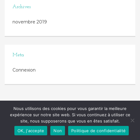
Archives
novembre 2019
Meta
Connexion
Nous utilisons des cookies pour vous garantir la meilleure
expérience sur notre site web. Si vous continuez à utiliser ce
site, nous supposerons que vous en êtes satisfait.
OK, j'accepte
Non
Politique de confidentialité